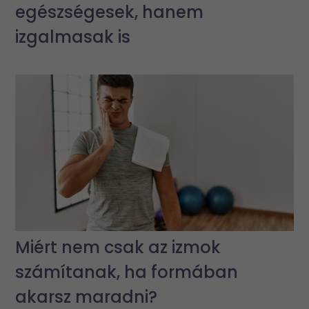
egészségesek, hanem
izgalmasak is
Miért nem csak az izmok
számítanak, ha formában
akarsz maradni?