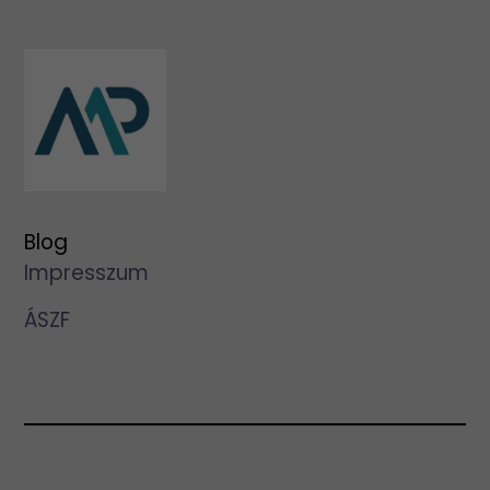
Blog
Impresszum
ÁSZF