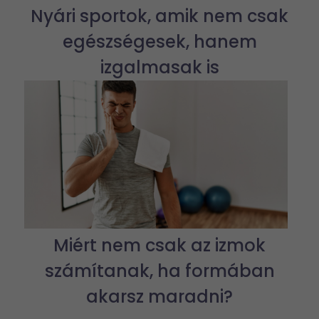
Nyári sportok, amik nem csak
egészségesek, hanem
izgalmasak is
Miért nem csak az izmok
számítanak, ha formában
akarsz maradni?