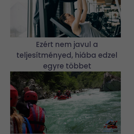
Ezért nem javul a
teljesítményed, hiába edzel
egyre többet