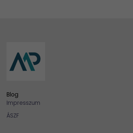
Blog
Impresszum
ÁSZF