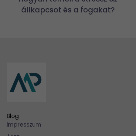
állkapcsot és a fogakat?
Blog
Impresszum