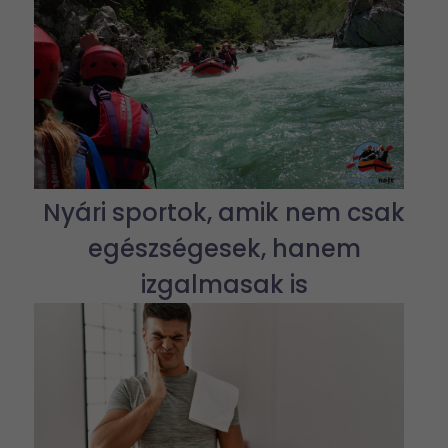
Nyári sportok, amik nem csak
egészségesek, hanem
izgalmasak is