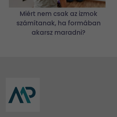
Miért nem csak az izmok
számítanak, ha formában
akarsz maradni?