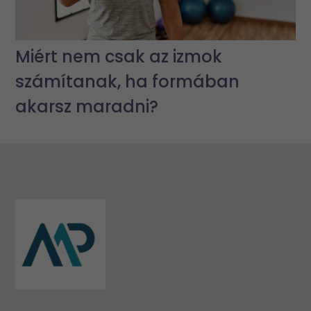
Miért nem csak az izmok
számítanak, ha formában
akarsz maradni?