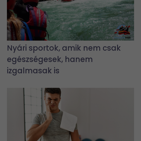
Nyári sportok, amik nem csak
egészségesek, hanem
izgalmasak is