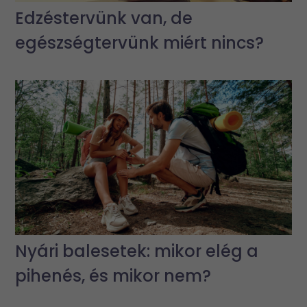
Edzéstervünk van, de
egészségtervünk miért nincs?
Nyári balesetek: mikor elég a
pihenés, és mikor nem?