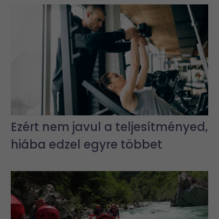
Ezért nem javul a teljesítményed,
hiába edzel egyre többet