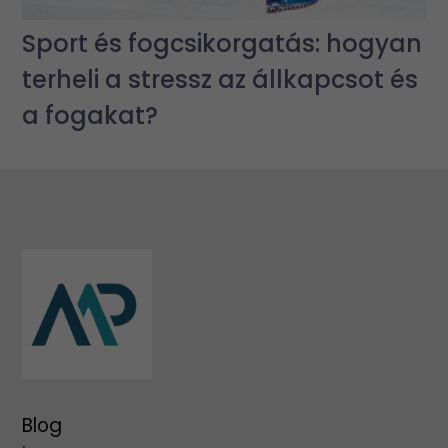
Sport és fogcsikorgatás: hogyan
terheli a stressz az állkapcsot és
a fogakat?
Blog