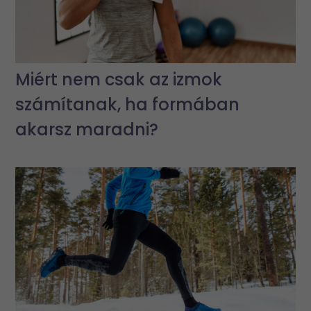
Miért nem csak az izmok
számítanak, ha formában
akarsz maradni?