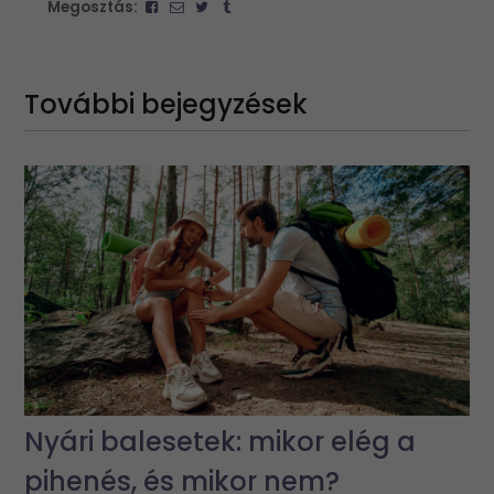
Megosztás:
További bejegyzések
Nyári balesetek: mikor elég a
pihenés, és mikor nem?