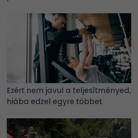
Ezért nem javul a teljesítményed,
hiába edzel egyre többet