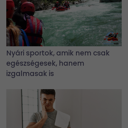
Nyári sportok, amik nem csak
egészségesek, hanem
izgalmasak is