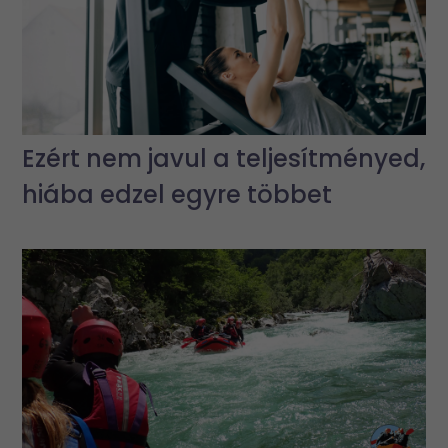
Ezért nem javul a teljesítményed,
hiába edzel egyre többet