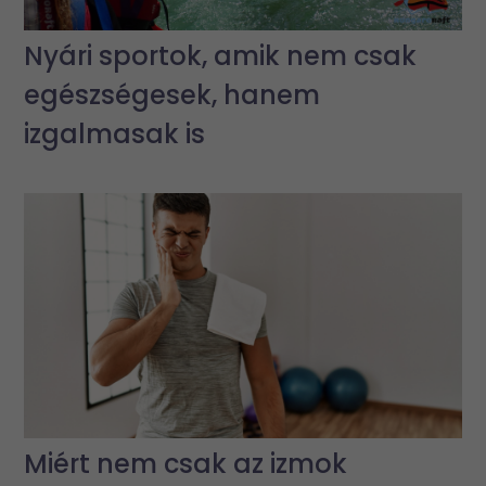
Nyári sportok, amik nem csak
egészségesek, hanem
izgalmasak is
Miért nem csak az izmok