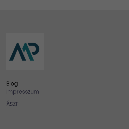
Blog
Impresszum
ÁSZF