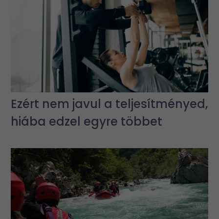
Ezért nem javul a teljesítményed,
hiába edzel egyre többet