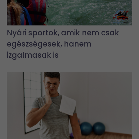
Nyári sportok, amik nem csak
egészségesek, hanem
izgalmasak is