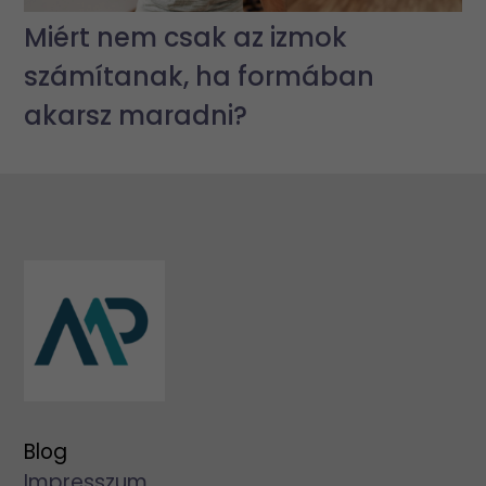
Miért nem csak az izmok
számítanak, ha formában
akarsz maradni?
Blog
Impresszum