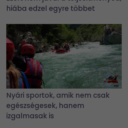
hiába edzel egyre többet
Nyári sportok, amik nem csak
egészségesek, hanem
izgalmasak is