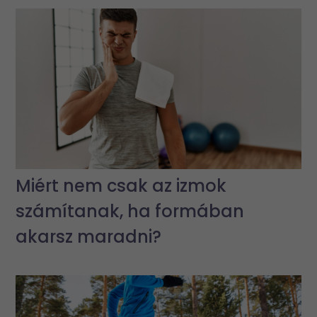
Miért nem csak az izmok
számítanak, ha formában
akarsz maradni?