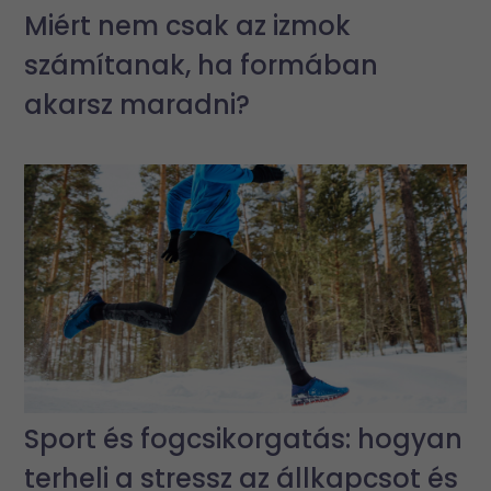
Miért nem csak az izmok
számítanak, ha formában
akarsz maradni?
Sport és fogcsikorgatás: hogyan
terheli a stressz az állkapcsot és