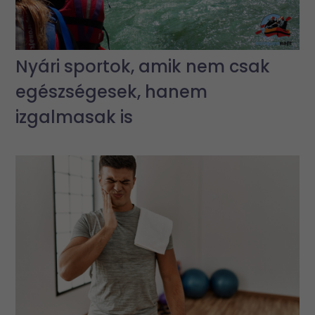
Nyári sportok, amik nem csak
egészségesek, hanem
izgalmasak is