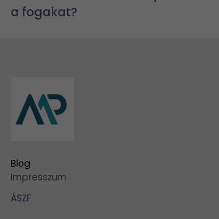
a fogakat?
Blog
Impresszum
ÁSZF