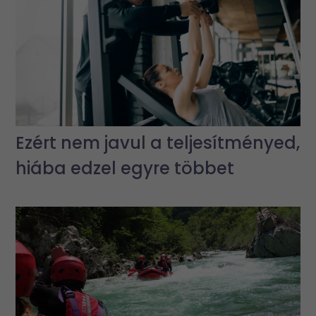
Ezért nem javul a teljesítményed,
hiába edzel egyre többet