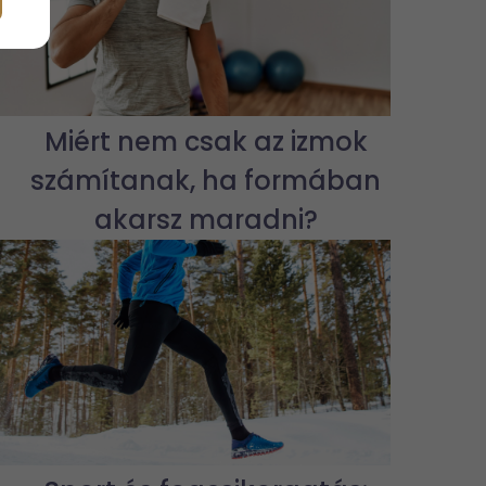
Miért nem csak az izmok
számítanak, ha formában
akarsz maradni?